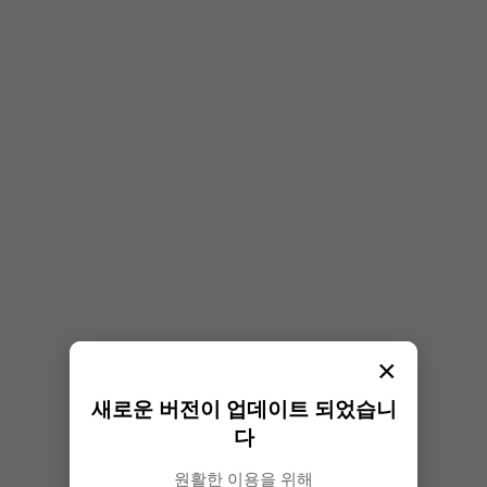
×
새로운 버전이 업데이트 되었습니
다
원활한 이용을 위해