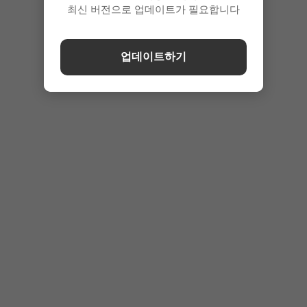
최신 버전으로 업데이트가 필요합니다
업데이트하기